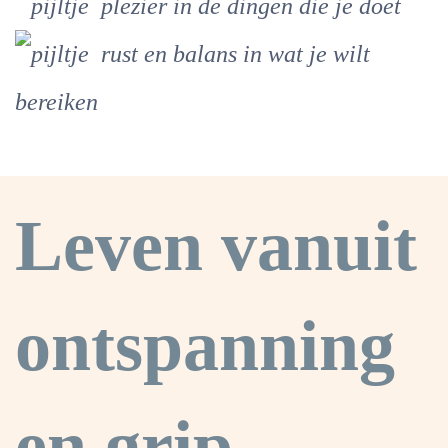
plezier in de dingen die je doet
rust en balans in wat je wilt
bereiken
Leven vanuit
ontspanning
en grip