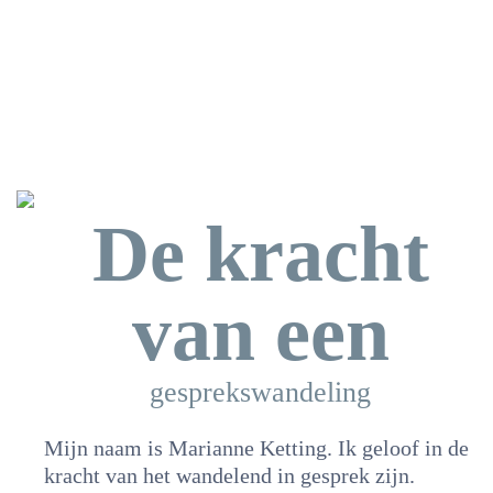
De kracht
van een
gesprekswandeling
Mijn naam is Marianne Ketting. Ik geloof in de
kracht van het wandelend in gesprek zijn.