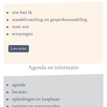
wie ben ik
wandelcoaching en gesprekswandeling
voor wie
ervaringen
Lees verder
Agenda en informatie
agenda
locaties
opleidingen en loopbaan
tarieven en voorwaarden