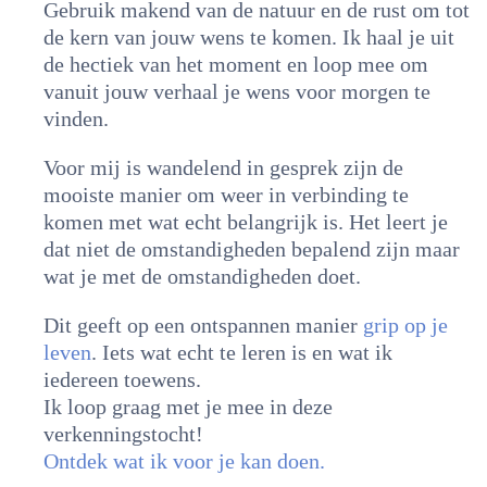
Gebruik makend van de natuur en de rust om tot
de kern van jouw wens te komen. Ik haal je uit
de hectiek van het moment en loop mee om
vanuit jouw verhaal je wens voor morgen te
vinden.
Voor mij is wandelend in gesprek zijn de
mooiste manier om weer in verbinding te
komen met wat echt belangrijk is. Het leert je
dat niet de omstandigheden bepalend zijn maar
wat je met de omstandigheden doet.
Dit geeft op een ontspannen manier
grip op je
leven
. Iets wat echt te leren is en wat ik
iedereen toewens.
Ik loop graag met je mee in deze
verkenningstocht!
Ontdek wat ik voor je kan doen.