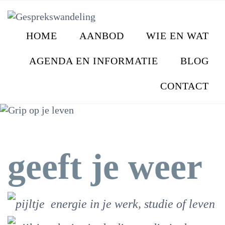
Skip
to
content
HOME
AANBOD
WIE EN WAT
AGENDA EN INFORMATIE
BLOG
CONTACT
geeft je weer
energie in je werk, studie of leven