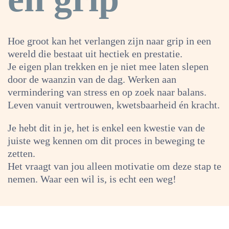
Hoe groot kan het verlangen zijn naar grip in een
wereld die bestaat uit hectiek en prestatie.
Je eigen plan trekken en je niet mee laten slepen
door de waanzin van de dag. Werken aan
vermindering van stress en op zoek naar balans.
Leven vanuit vertrouwen, kwetsbaarheid én kracht.
Je hebt dit in je, het is enkel een kwestie van de
juiste weg kennen om dit proces in beweging te
zetten.
Het vraagt van jou alleen motivatie om deze stap te
nemen. Waar een wil is, is echt een weg!