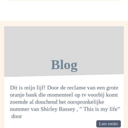
Blog
Dit is mijn lijf! Door de reclame van een grote
oranje bank die momenteel op tv voorbij komt
zoemde al douchend het oorspronkelijke
nummer van Shirley Bassey , ” This is my life”
door
Lees verder